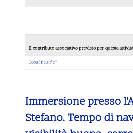
Il contributo associativo previsto per questa attivit
Cosa include?
Immersione presso l'
Stefano. Tempo di nav