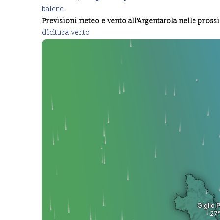
balene.
Previsioni meteo e vento all'Argentarola nelle prossi
dicitura vento