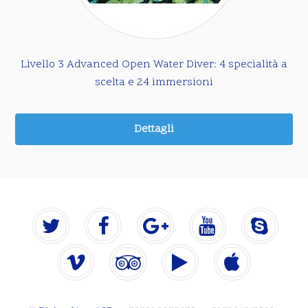
Livello 3 Advanced Open Water Diver: 4 specialità a
scelta e 24 immersioni
Dettagli