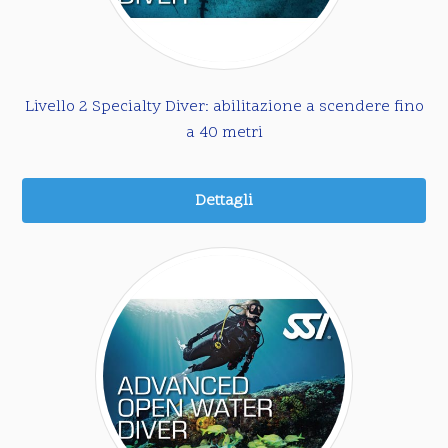
Livello 2 Specialty Diver: abilitazione a scendere fino
a 40 metri
Dettagli