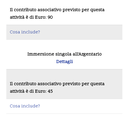
Il contributo associativo previsto per questa
attività è di Euro: 90
Cosa include?
Immersione singola all'Argentario
Dettagli
Il contributo associativo previsto per questa
attività è di Euro: 45
Cosa include?