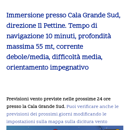
Immersione presso Cala Grande Sud,
direzione Il Pettine. Tempo di
navigazione 10 minuti, profondità
massima 55 mt, corrente
debole/media, difficoltà media,
orientamento impegnativo
Previsioni vento previste nelle prossime 24 ore
presso la Cala Grande Sud.
Puoi verificare anche le
previsioni dei prossimi giorni modificando le
impostazioni sulla mappa sulla dicitura vento