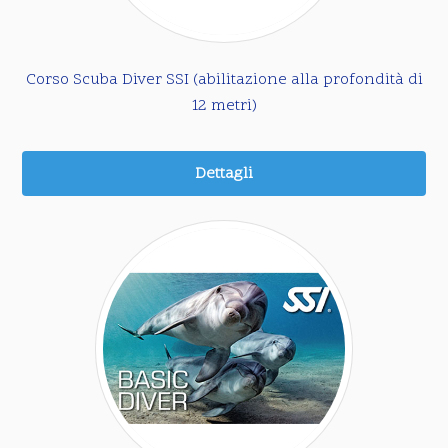
Corso Scuba Diver SSI (abilitazione alla profondità di
12 metri)
Dettagli