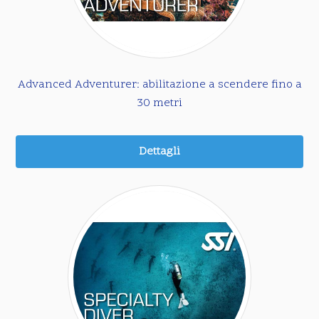
Advanced Adventurer: abilitazione a scendere fino a
30 metri
Dettagli