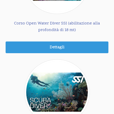
Corso Open Water Diver SSI (abilitazione alla
profondità di 18 mt)
Dettagli