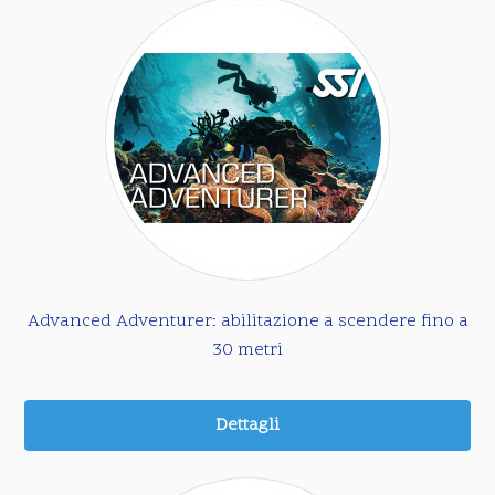
Advanced Adventurer: abilitazione a scendere fino a
30 metri
Dettagli