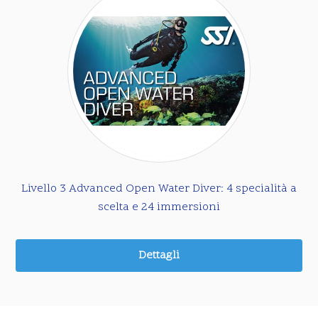
Livello 3 Advanced Open Water Diver: 4 specialità a
scelta e 24 immersioni
Dettagli