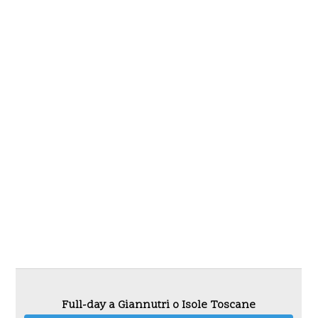
Full-day a Giannutri o Isole Toscane