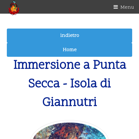
Menu
Immersione a Punta
Secca - Isola di
Giannutri