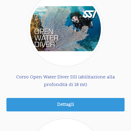
Corso Open Water Diver SSI (abilitazione alla
profondità di 18 mt)
Dettagli