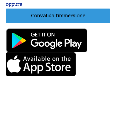
oppure
Convalida l'immersione