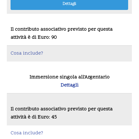
Dettagli
Il contributo associativo previsto per questa
attività è di Euro: 90
Cosa include?
Immersione singola all'Argentario
Dettagli
Il contributo associativo previsto per questa
attività è di Euro: 45
Cosa include?