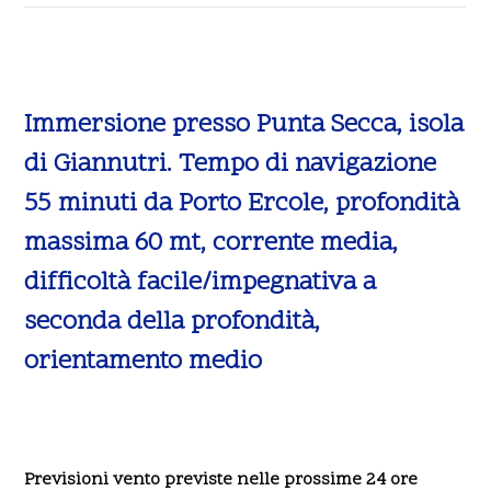
Immersione presso Punta Secca, isola
di Giannutri. Tempo di navigazione
55 minuti da Porto Ercole, profondità
massima 60 mt, corrente media,
difficoltà facile/impegnativa a
seconda della profondità,
orientamento medio
Previsioni vento previste nelle prossime 24 ore