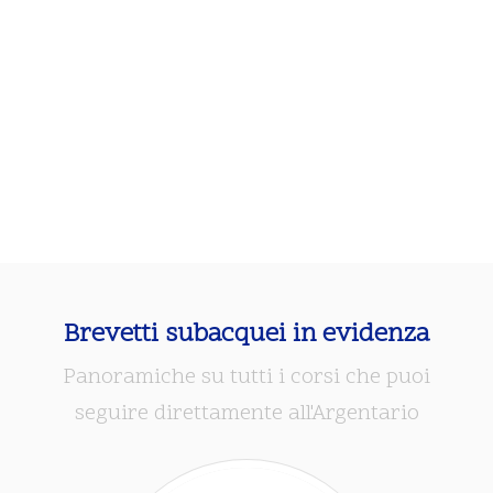
Brevetti subacquei in evidenza
Panoramiche su tutti i corsi che puoi
seguire direttamente all'Argentario