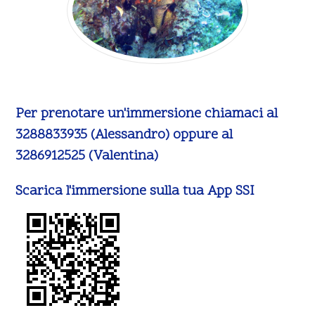
Per prenotare un'immersione chiamaci al
3288833935 (Alessandro) oppure al
3286912525 (Valentina)
Scarica l'immersione sulla tua App SSI