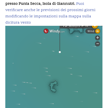
presso Punta Secca, Isola di Giannutri.
Puoi
verificare anche le previsioni dei prossimi giorni
modificando le impostazioni sulla mappa sulla
dicitura vento