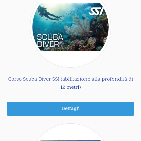
Corso Scuba Diver SSI (abilitazione alla profondità di
12 metri)
Dettagli